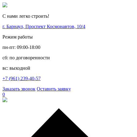
С нами легко строить!
г. Барнаул, Проспект Космонавтов, 10/4
Режим работы
пн-пт: 09:00-18:00
сб: по договоренности
вс: выходной
+7 (961) 239-40-57
Заказать звонок
Оставить заявку
0