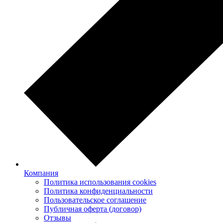
Компания
Политика использования cookies
Политика конфиденциальности
Пользовательское соглашение
Публичная оферта (договор)
Отзывы