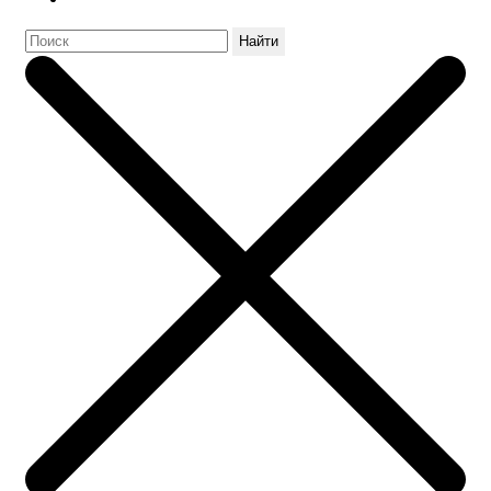
Найти