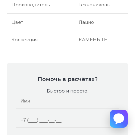
Производитель
Технониколь
Цвет
Лацио
Коллекция
КАМЕНЬ ТН
Помочь в расчётах?
Быстро и просто.