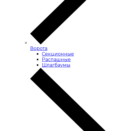
Ворота
Секционные
Распашные
Шлагбаумы