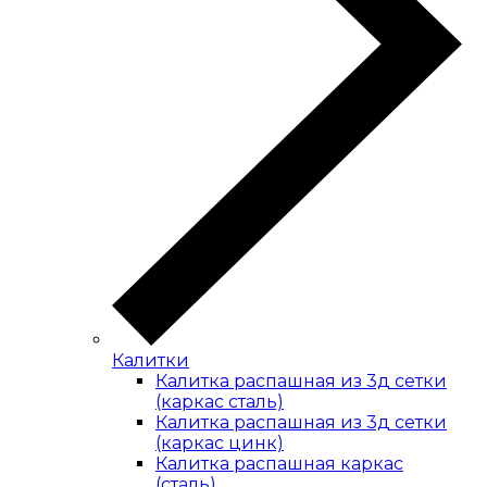
Калитки
Калитка распашная из 3д сетки
(каркас сталь)
Калитка распашная из 3д сетки
(каркас цинк)
Калитка распашная каркас
(сталь)