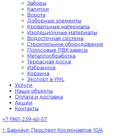
Заборы
Калитки
Ворота
Доборные элементы
Кровельные материалы
Изоляционные материалы
Водосточная система
Строительное оборудование
Полосовые ПВХ завесы
Металлообработка
Террасная доска
Избранное
Корзина
Экспорт в YML
Услуги
Наши объекты
Оплата и доставка
Акции
Контакты
+7
(961
) 239-40-57
г. Барнаул, Проспект Космонавтов, 10/4