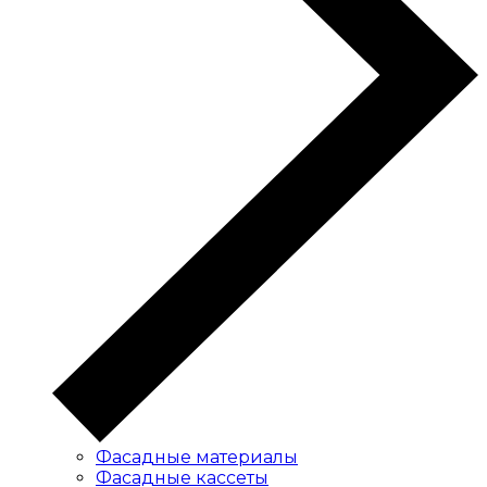
Фасадные материалы
Фасадные кассеты