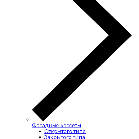
Фасадные кассеты
Открытого типа
Закрытого типа