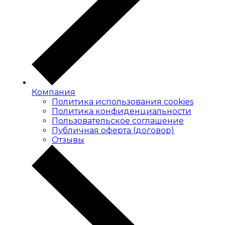
Компания
Политика использования cookies
Политика конфиденциальности
Пользовательское соглашение
Публичная оферта (договор)
Отзывы