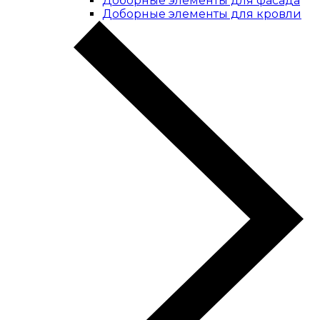
Доборные элементы для фасада
Доборные элементы для кровли