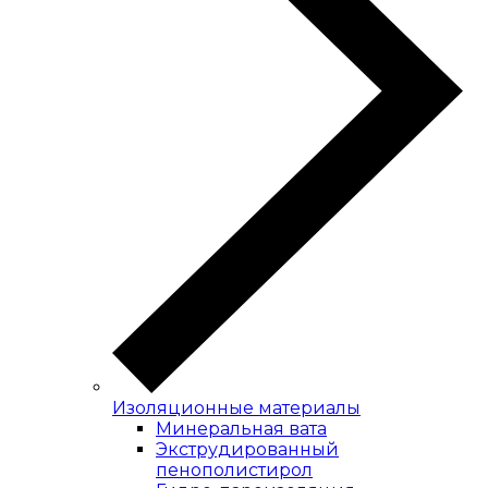
Изоляционные материалы
Минеральная вата
Экструдированный
пенополистирол