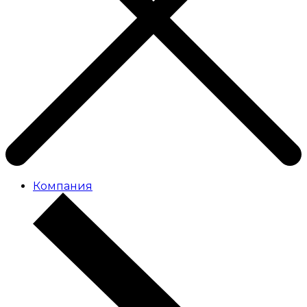
Компания