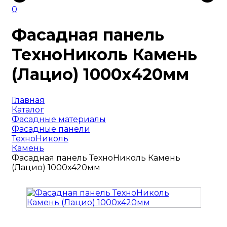
0
Фасадная панель
ТехноНиколь Камень
(Лацио) 1000х420мм
Главная
Каталог
Фасадные материалы
Фасадные панели
ТехноНиколь
Камень
Фасадная панель ТехноНиколь Камень
(Лацио) 1000х420мм