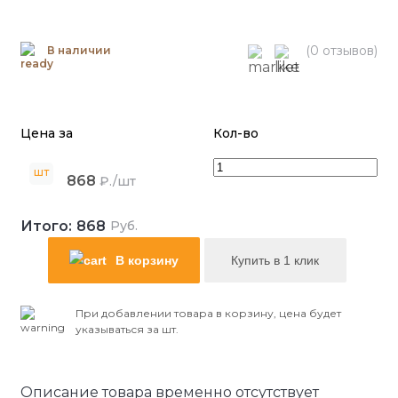
(0 отзывов)
В наличии
Цена за
Кол-во
шт
868
₽./шт
Итого:
868
Руб.
В корзину
Купить в 1 клик
При добавлении товара в корзину, цена будет
указываться за шт.
Описание товара временно отсутствует