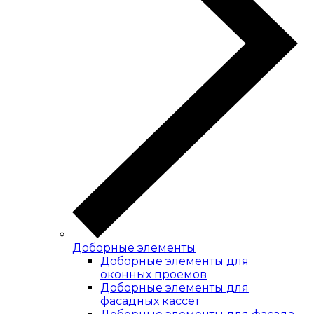
Доборные элементы
Доборные элементы для
оконных проемов
Доборные элементы для
фасадных кассет