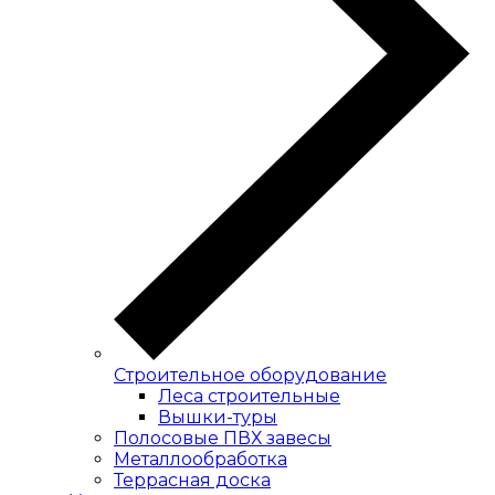
Строительное оборудование
Леса строительные
Вышки-туры
Полосовые ПВХ завесы
Металлообработка
Террасная доска