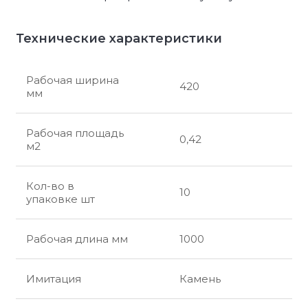
Технические характеристики
Рабочая ширина
420
мм
Рабочая площадь
0,42
м2
Кол-во в
10
упаковке шт
Рабочая длина мм
1000
Имитация
Камень