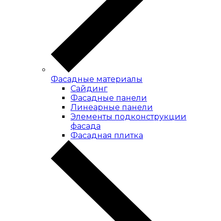
Фасадные материалы
Сайдинг
Фасадные панели
Линеарные панели
Элементы подконструкции
фасада
Фасадная плитка