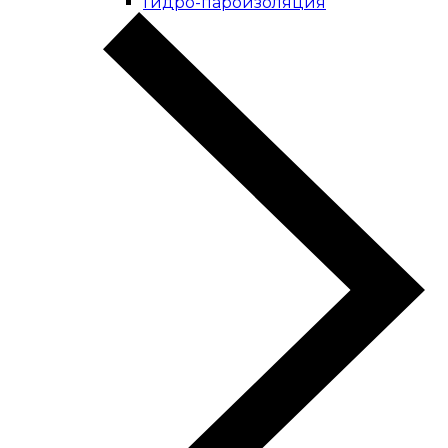
Гидро-пароизоляция