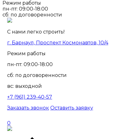
Режим работы
пн-пт: 09:00-18:00
сб: по договоренности
С нами легко строить!
г. Барнаул, Проспект Космонавтов, 10/4
Режим работы
пн-пт: 09:00-18:00
сб: по договоренности
вс: выходной
+7 (961) 239-40-57
Заказать звонок
Оставить заявку
0