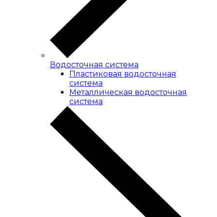
Водосточная система
Пластиковая водосточная
система
Металлическая водосточная
система