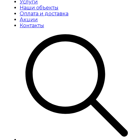
Услуги
Наши объекты
Оплата и доставка
Акции
Контакты