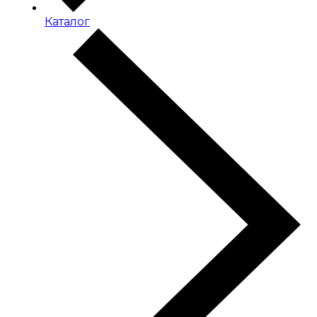
Каталог