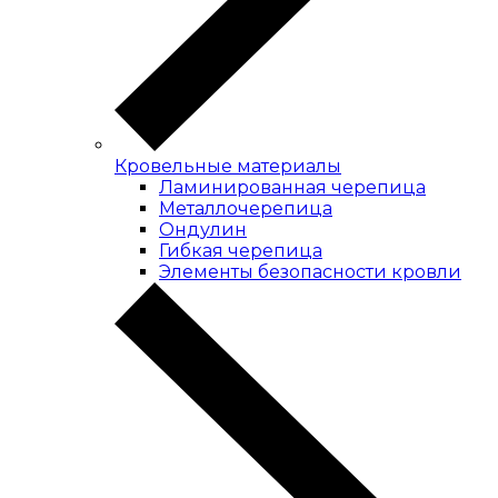
Кровельные материалы
Ламинированная черепица
Металлочерепица
Ондулин
Гибкая черепица
Элементы безопасности кровли