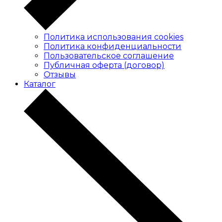
Политика использования cookies
Политика конфиденциальности
Пользовательское соглашение
Публичная оферта (договор)
Отзывы
Каталог