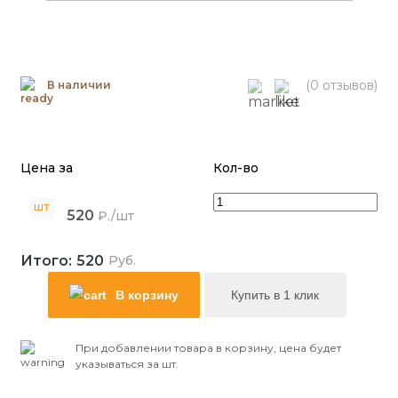
(0 отзывов)
В наличии
Цена за
Кол-во
шт
520
₽./шт
Итого:
520
Руб.
В корзину
Купить в 1 клик
При добавлении товара в корзину, цена будет
указываться за шт.