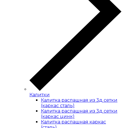
Калитки
Калитка распашная из 3д сетки
(каркас сталь)
Калитка распашная из 3д сетки
(каркас цинк)
Калитка распашная каркас
(сталь)