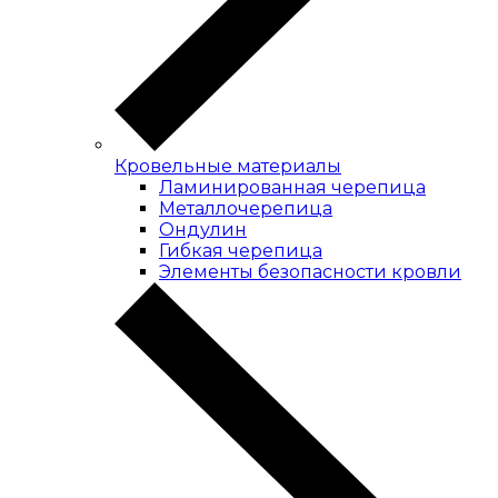
Кровельные материалы
Ламинированная черепица
Металлочерепица
Ондулин
Гибкая черепица
Элементы безопасности кровли