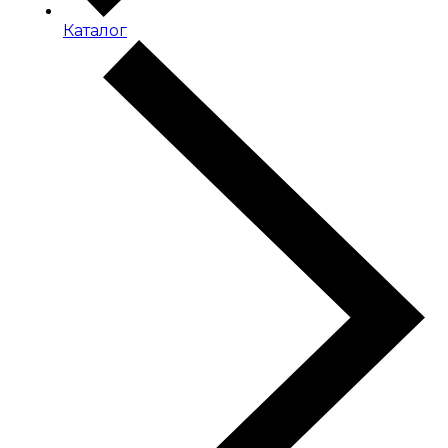
Каталог