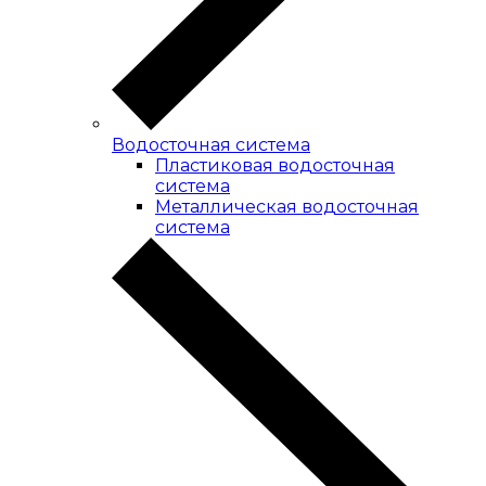
Водосточная система
Пластиковая водосточная
система
Металлическая водосточная
система