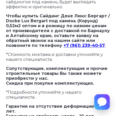
сайдингом под камень, будет выглядеть
эффектно и оригинально.
Чтобы купить Сайдинг Деке Люкс Бергарт /
Docke Lux Bergart под камень (Корунд)
0,52м2 оптом и в розницу по низким ценам
от производителя с доставкой по Барнаулу
и Алтайскому краю, оставьте заявку на
обратный звонок на нашем сайте или
позвоните по телефону
+7 (961) 239-40-57
.
*Стоимость монтажа и доставки уточняйте у
нашего специалиста.
Сопутствующие, комплектующие и прочие
строительные товары Вы также можете
приобрести у нас.
Скидка при покупке комплектующих.
*Подробности уточняйте у нашего
специалиста.
Гарантия на отсутствие деформации - 50
лет.