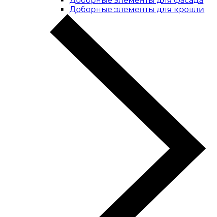
Доборные элементы для фасада
Доборные элементы для кровли