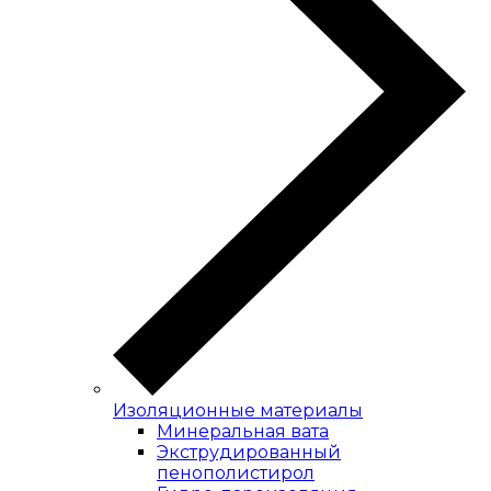
Изоляционные материалы
Минеральная вата
Экструдированный
пенополистирол