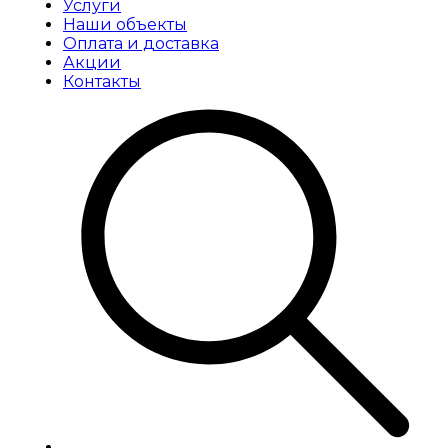
Услуги
Наши объекты
Оплата и доставка
Акции
Контакты