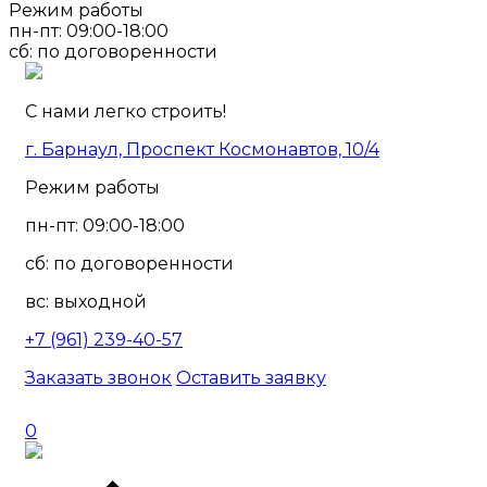
Режим работы
пн-пт: 09:00-18:00
сб: по договоренности
С нами легко строить!
г. Барнаул, Проспект Космонавтов, 10/4
Режим работы
пн-пт: 09:00-18:00
сб: по договоренности
вс: выходной
+7 (961) 239-40-57
Заказать звонок
Оставить заявку
0