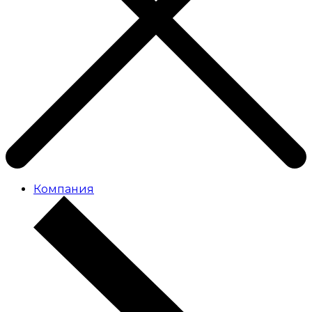
Компания