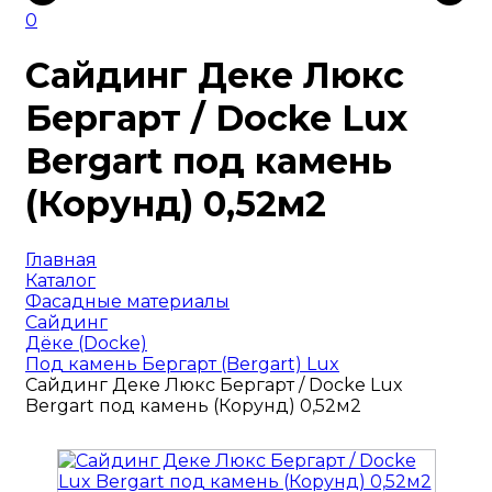
0
Сайдинг Деке Люкс
Бергарт / Docke Lux
Bergart под камень
(Корунд) 0,52м2
Главная
Каталог
Фасадные материалы
Сайдинг
Дёке (Docke)
Под камень Бергарт (Bergart) Lux
Сайдинг Деке Люкс Бергарт / Docke Lux
Bergart под камень (Корунд) 0,52м2