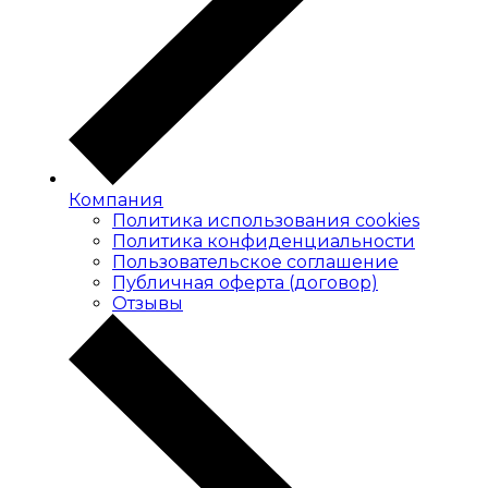
Компания
Политика использования cookies
Политика конфиденциальности
Пользовательское соглашение
Публичная оферта (договор)
Отзывы