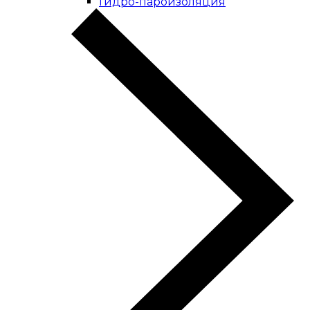
Гидро-пароизоляция