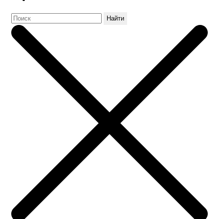
Найти