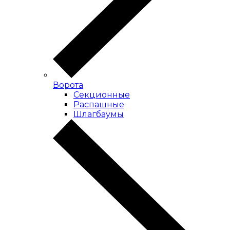
Ворота
Секционные
Распашные
Шлагбаумы