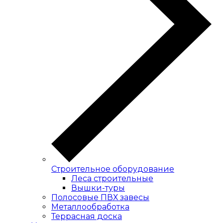
Строительное оборудование
Леса строительные
Вышки-туры
Полосовые ПВХ завесы
Металлообработка
Террасная доска