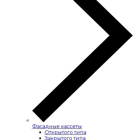
Фасадные кассеты
Открытого типа
Закрытого типа