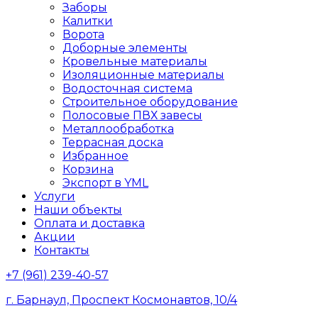
Заборы
Калитки
Ворота
Доборные элементы
Кровельные материалы
Изоляционные материалы
Водосточная система
Строительное оборудование
Полосовые ПВХ завесы
Металлообработка
Террасная доска
Избранное
Корзина
Экспорт в YML
Услуги
Наши объекты
Оплата и доставка
Акции
Контакты
+7
(961
) 239-40-57
г. Барнаул, Проспект Космонавтов, 10/4