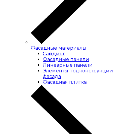
Фасадные материалы
Сайдинг
Фасадные панели
Линеарные панели
Элементы подконструкции
фасада
Фасадная плитка