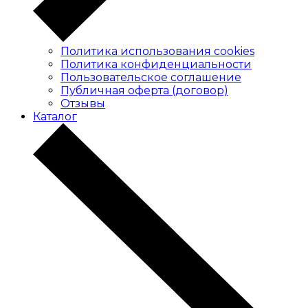
Политика использования cookies
Политика конфиденциальности
Пользовательское соглашение
Публичная оферта (договор)
Отзывы
Каталог