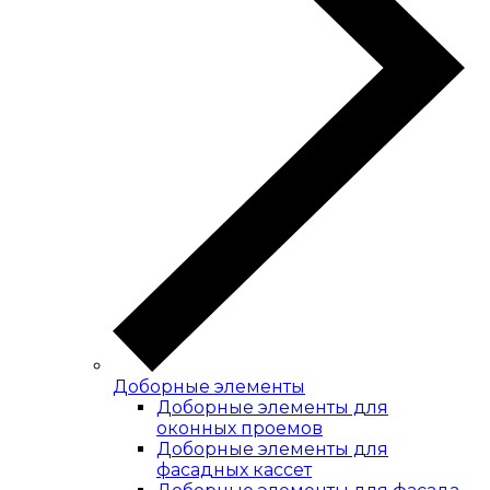
Доборные элементы
Доборные элементы для
оконных проемов
Доборные элементы для
фасадных кассет