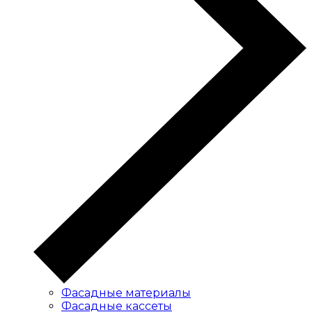
Фасадные материалы
Фасадные кассеты