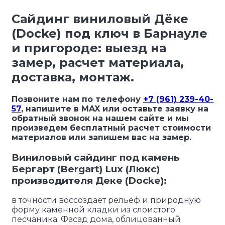
Сайдинг виниловый Дёке
(Docke) под ключ в Барнауле
и пригороде: выезд на
замер, расчет материала,
доставка, монтаж.
Позвоните нам по телефону
+7 (961) 239-40-
57
, напишите в MAX или оставьте заявку на
обратный звонок на нашем сайте и мы
произведем бесплатный расчет стоимости
материалов или запишем вас на замер.
Виниловый сайдинг под камень
Бергарт (Bergart) Lux (Люкс)
производителя Деке (Docke):
в точности воссоздает рельеф и природную
форму каменной кладки из слоистого
песчаника. Фасад дома, облицованный