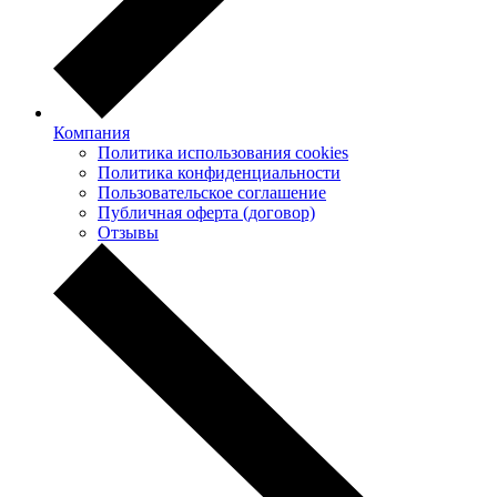
Компания
Политика использования cookies
Политика конфиденциальности
Пользовательское соглашение
Публичная оферта (договор)
Отзывы