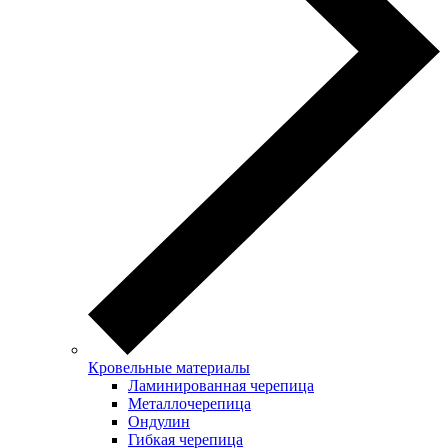
Кровельные материалы
Ламинированная черепица
Металлочерепица
Ондулин
Гибкая черепица