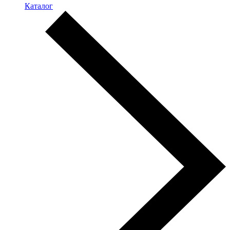
Каталог