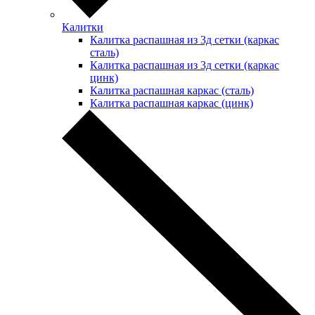
Калитки
Калитка распашная из 3д сетки (каркас
сталь)
Калитка распашная из 3д сетки (каркас
цинк)
Калитка распашная каркас (сталь)
Калитка распашная каркас (цинк)