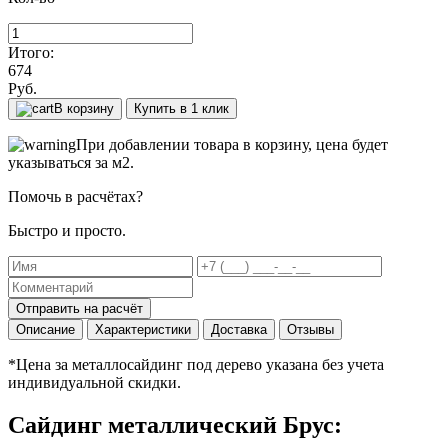
Итого:
674
Руб.
В корзину
Купить в 1 клик
При добавлении товара в корзину, цена будет
указываться за м2.
Помочь в расчётах?
Быстро и просто.
Отправить на расчёт
Описание
Характеристики
Доставка
Отзывы
*Цена за металлосайдинг под дерево указана без учета
индивидуальной скидки.
Сайдинг металлический Брус: