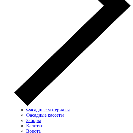
Фасадные материалы
Фасадные кассеты
Заборы
Калитки
Ворота