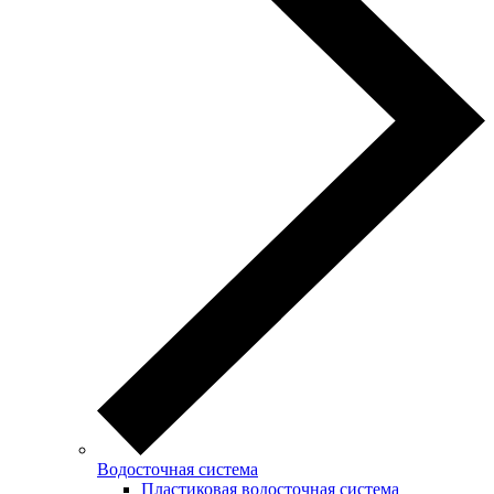
Водосточная система
Пластиковая водосточная система