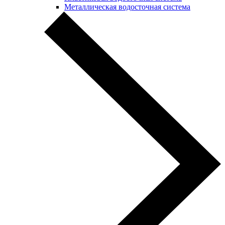
Металлическая водосточная система