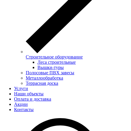
Строительное оборудование
Леса строительные
Вышки-туры
Полосовые ПВХ завесы
Металлообработка
Террасная доска
Услуги
Наши объекты
Оплата и доставка
Акции
Контакты