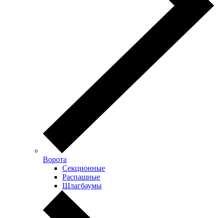
Ворота
Секционные
Распашные
Шлагбаумы