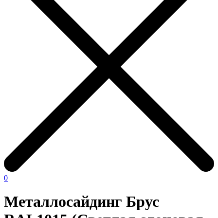
0
Металлосайдинг Брус