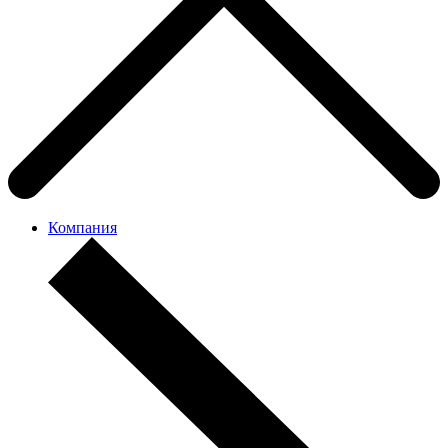
Компания