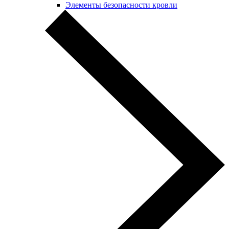
Элементы безопасности кровли