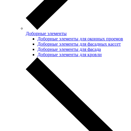
Доборные элементы
Доборные элементы для оконных проемов
Доборные элементы для фасадных кассет
Доборные элементы для фасада
Доборные элементы для кровли