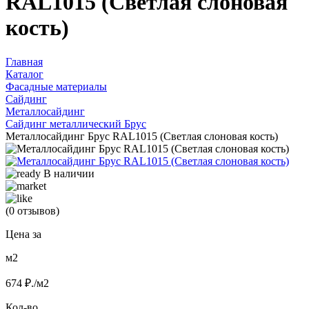
RAL1015 (Светлая слоновая
кость)
Главная
Каталог
Фасадные материалы
Сайдинг
Металлосайдинг
Сайдинг металлический Брус
Металлосайдинг Брус RAL1015 (Светлая слоновая кость)
В наличии
(0 отзывов)
Цена за
м2
674
₽./м2
Кол-во