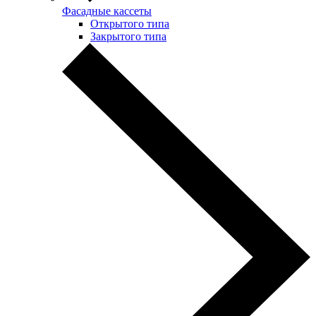
Фасадные кассеты
Открытого типа
Закрытого типа