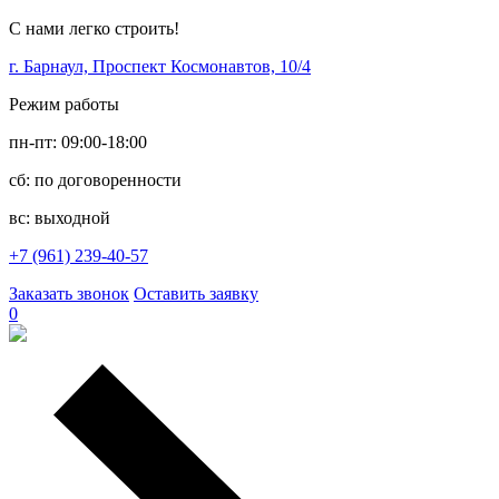
С нами легко строить!
г. Барнаул, Проспект Космонавтов, 10/4
Режим работы
пн-пт: 09:00-18:00
сб: по договоренности
вс: выходной
+7 (961) 239-40-57
Заказать звонок
Оставить заявку
0