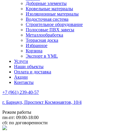
Доборные элементы
Кровельные материалы
Изоляционные материалы
Водосточная система
Строительное оборудование
Полосовые ПВХ завесы
Металлообработка
Террасная доска
Избранное
Корзина
Экспорт в YML
Услуги
Наши объекты
Оплата и доставка
Акции
Контакты
+7
(961
) 239-40-57
г. Барнаул, Проспект Космонавтов, 10/4
Режим работы
пн-пт: 09:00-18:00
сб: по договоренности