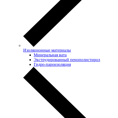
Изоляционные материалы
Минеральная вата
Экструдированный пенополистирол
Гидро-пароизоляция