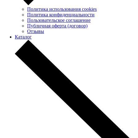
Политика использования cookies
Политика конфиденциальности
Пользовательское соглашение
Публичная оферта (договор)
Отзывы
Каталог