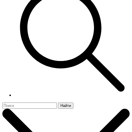
Найти